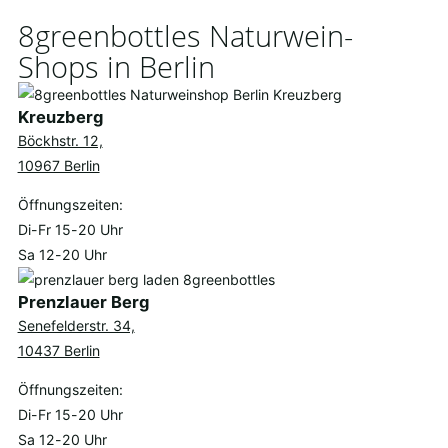
8greenbottles Naturwein-
Shops in Berlin
Kreuzberg
Böckhstr. 12,
10967 Berlin
Öffnungszeiten:
Di-Fr 15-20 Uhr
Sa 12-20 Uhr
Prenzlauer Berg
Senefelderstr. 34,
10437 Berlin
Öffnungszeiten:
Di-Fr 15-20 Uhr
Sa 12-20 Uhr