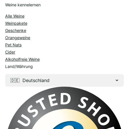
Weine kennelernen
Alle Weine
Weinpakete
Geschenke
Orangeweine
Pet Nats
Cider
Alkoholfreie Weine
Land/Währung