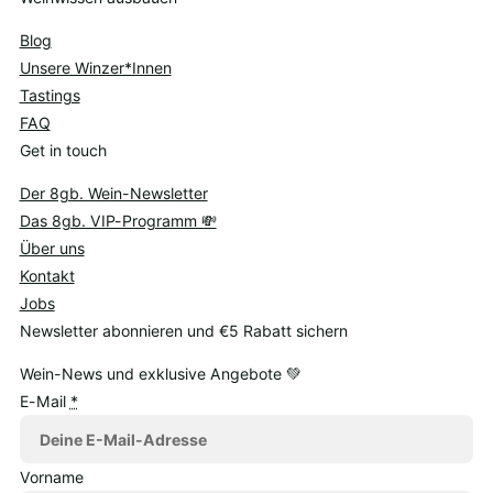
Blog
Unsere Winzer*Innen
Tastings
FAQ
Get in touch
Der 8gb. Wein-Newsletter
Das 8gb. VIP-Programm 💸
Über uns
Kontakt
Jobs
Newsletter abonnieren und €5 Rabatt sichern
Wein-News und exklusive Angebote 💚
E-Mail
*
Vorname