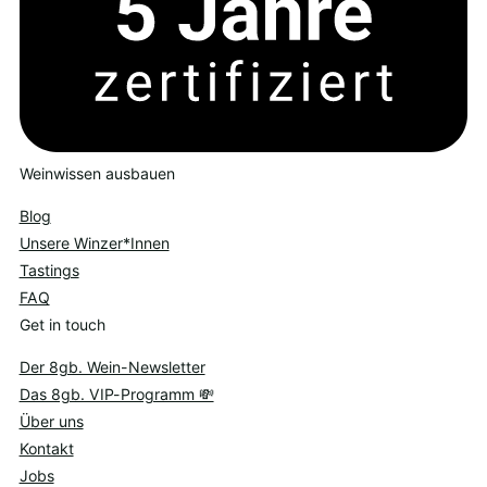
Weinwissen ausbauen
Blog
Unsere Winzer*Innen
Tastings
FAQ
Get in touch
Der 8gb. Wein-Newsletter
Das 8gb. VIP-Programm 💸
Über uns
Kontakt
Jobs