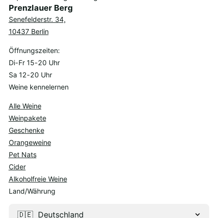
Prenzlauer Berg
Senefelderstr. 34,
10437 Berlin
Öffnungszeiten:
Di-Fr 15-20 Uhr
Sa 12-20 Uhr
Weine kennelernen
Alle Weine
Weinpakete
Geschenke
Orangeweine
Pet Nats
Cider
Alkoholfreie Weine
Land/Währung