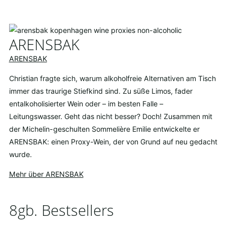
ARENSBAK
ARENSBAK
Christian fragte sich, warum alkoholfreie Alternativen am Tisch
immer das traurige Stiefkind sind. Zu süße Limos, fader
entalkoholisierter Wein oder – im besten Falle –
Leitungswasser. Geht das nicht besser? Doch! Zusammen mit
der Michelin-geschulten Sommelière Emilie entwickelte er
ARENSBAK: einen Proxy-Wein, der von Grund auf neu gedacht
wurde.
Mehr über ARENSBAK
8gb. Bestsellers