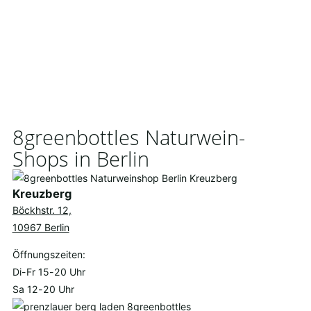
8greenbottles Naturwein-
Shops in Berlin
Kreuzberg
Böckhstr. 12,
10967 Berlin
Öffnungszeiten:
Di-Fr 15-20 Uhr
Sa 12-20 Uhr