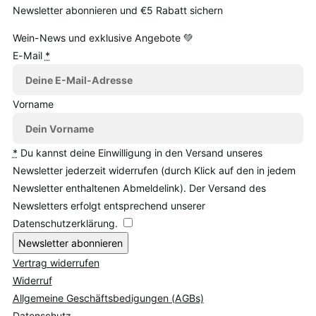
Newsletter abonnieren und €5 Rabatt sichern
Wein-News und exklusive Angebote 💚
E-Mail
*
Vorname
*
Du kannst deine Einwilligung in den Versand unseres
Newsletter jederzeit widerrufen (durch Klick auf den in jedem
Newsletter enthaltenen Abmeldelink). Der Versand des
Newsletters erfolgt entsprechend unserer
Datenschutzerklärung.
Newsletter abonnieren
Vertrag widerrufen
Widerruf
Allgemeine Geschäftsbedigungen (AGBs)
Datenschutz