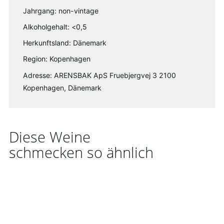
Jahrgang: non-vintage
Alkoholgehalt: <0,5
Herkunftsland: Dänemark
Region: Kopenhagen
Adresse: ARENSBAK ApS Fruebjergvej 3 2100
Kopenhagen, Dänemark
Diese Weine
schmecken so ähnlich