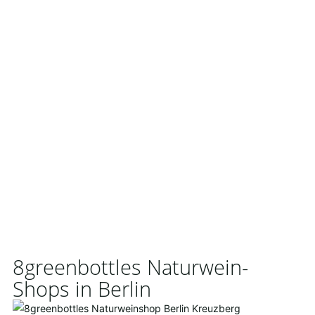
8greenbottles Naturwein-
Shops in Berlin