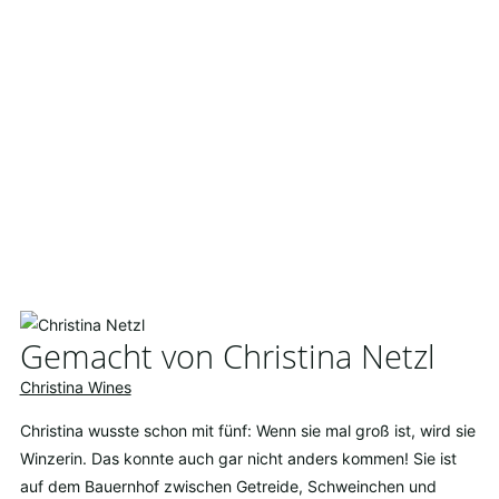
Gemacht von Christina Netzl
Christina Wines
Christina wusste schon mit fünf: Wenn sie mal groß ist, wird sie
Winzerin. Das konnte auch gar nicht anders kommen! Sie ist
auf dem Bauernhof zwischen Getreide, Schweinchen und