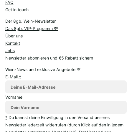
FAQ
Get in touch
Der 8gb. Wein-Newsletter
Das 8gb. VIP-Programm 💸
Über uns
Kontakt
Jobs
Newsletter abonnieren und €5 Rabatt sichern
Wein-News und exklusive Angebote 💚
E-Mail
*
Vorname
*
Du kannst deine Einwilligung in den Versand unseres
Newsletter jederzeit widerrufen (durch Klick auf den in jedem