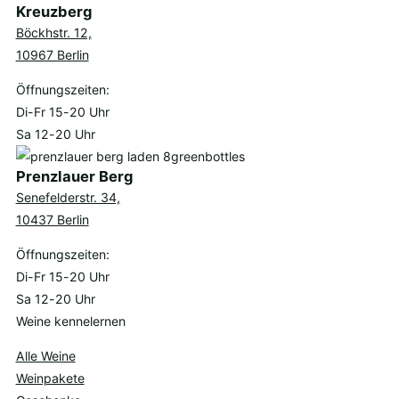
Kreuzberg
Böckhstr. 12,
10967 Berlin
Öffnungszeiten:
Di-Fr 15-20 Uhr
Sa 12-20 Uhr
Prenzlauer Berg
Senefelderstr. 34,
10437 Berlin
Öffnungszeiten:
Di-Fr 15-20 Uhr
Sa 12-20 Uhr
Weine kennelernen
Alle Weine
Weinpakete