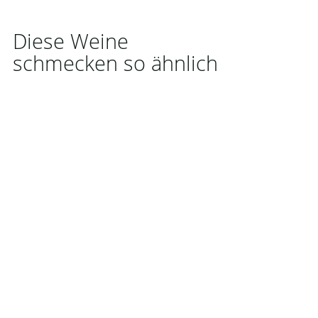
Diese Weine
schmecken so ähnlich