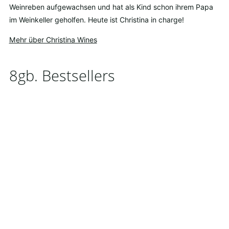
Weinreben aufgewachsen und hat als Kind schon ihrem Papa
im Weinkeller geholfen. Heute ist Christina in charge!
Mehr über Christina Wines
8gb. Bestsellers