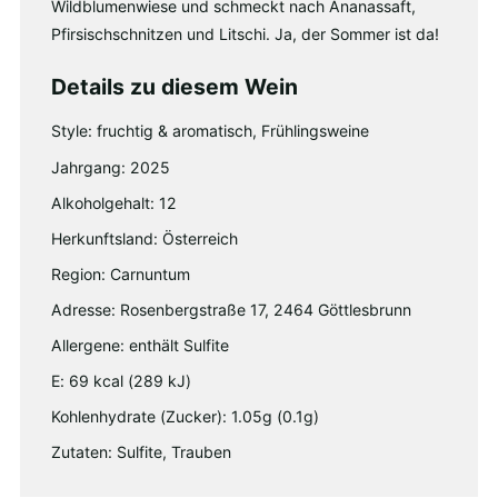
Wildblumenwiese und schmeckt nach Ananassaft,
Pfirsischschnitzen und Litschi. Ja, der Sommer ist da!
Details zu diesem Wein
Style: fruchtig & aromatisch, Frühlingsweine
Jahrgang: 2025
Alkoholgehalt: 12
Herkunftsland: Österreich
Region: Carnuntum
Adresse: Rosenbergstraße 17, 2464 Göttlesbrunn
Allergene: enthält Sulfite
E: 69 kcal (289 kJ)
Kohlenhydrate (Zucker): 1.05g (0.1g)
Zutaten: Sulfite, Trauben