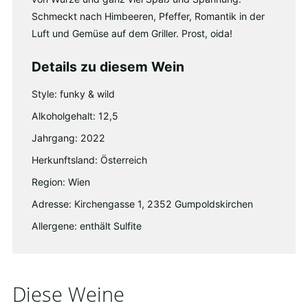
Schmeckt nach Himbeeren, Pfeffer, Romantik in der
Luft und Gemüse auf dem Griller. Prost, oida!
Details zu diesem Wein
Style: funky & wild
Alkoholgehalt: 12,5
Jahrgang: 2022
Herkunftsland: Österreich
Region: Wien
Adresse: Kirchengasse 1, 2352 Gumpoldskirchen
Allergene: enthält Sulfite
Diese Weine