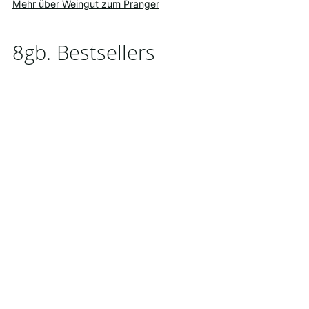
Mehr über Weingut zum Pranger
8gb. Bestsellers