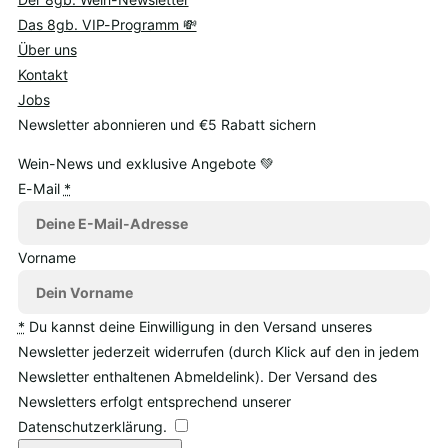
Das 8gb. VIP-Programm 💸
Über uns
Kontakt
Jobs
Newsletter abonnieren und €5 Rabatt sichern
Wein-News und exklusive Angebote 💚
E-Mail
*
Vorname
*
Du kannst deine Einwilligung in den Versand unseres
Newsletter jederzeit widerrufen (durch Klick auf den in jedem
Newsletter enthaltenen Abmeldelink). Der Versand des
Newsletters erfolgt entsprechend unserer
Datenschutzerklärung.