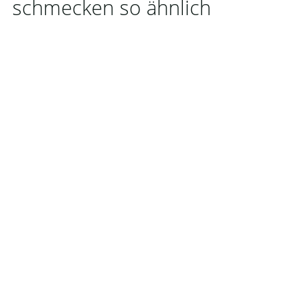
schmecken so ähnlich