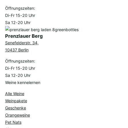
Öffnungszeiten:
Di-Fr 15-20 Uhr
Sa 12-20 Uhr
Prenzlauer Berg
Senefelderstr. 34,
10437 Berlin
Öffnungszeiten:
Di-Fr 15-20 Uhr
Sa 12-20 Uhr
Weine kennelernen
Alle Weine
Weinpakete
Geschenke
Orangeweine
Pet Nats