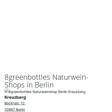
8greenbottles Naturwein-
Shops in Berlin
Kreuzberg
Böckhstr. 12,
10967 Berlin