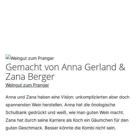
Gemacht von Anna Gerland &
Zana Berger
Weingut zum Pranger
Anna und Zana haben eine Vision: unkomplizierten aber doch
spannenden Wein herstellen. Anna hat die önologische
Schulbank gedrückt und weiß, wie man guten Wein macht.
Zana hat durch seine Karriere als Koch ein Gäumchen für den
guten Geschmack. Besser könnte die Kombi nicht sein.