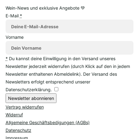
Wein-News und exklusive Angebote 💚
E-Mail
*
Vorname
*
Du kannst deine Einwilligung in den Versand unseres
Newsletter jederzeit widerrufen (durch Klick auf den in jedem
Newsletter enthaltenen Abmeldelink). Der Versand des
Newsletters erfolgt entsprechend unserer
Datenschutzerklärung.
Newsletter abonnieren
Vertrag widerrufen
Widerruf
Allgemeine Geschäftsbedigungen (AGBs)
Datenschutz
Impressum