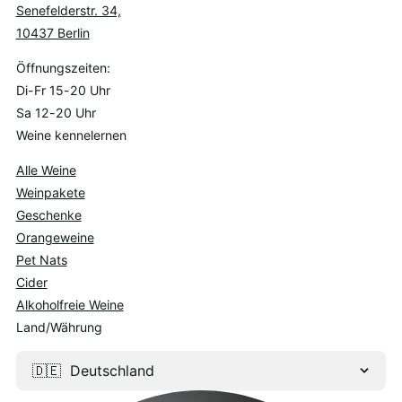
Senefelderstr. 34,
10437 Berlin
Öffnungszeiten:
Di-Fr 15-20 Uhr
Sa 12-20 Uhr
Weine kennelernen
Alle Weine
Weinpakete
Geschenke
Orangeweine
Pet Nats
Cider
Alkoholfreie Weine
Land/Währung