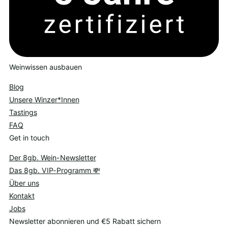
Weinwissen ausbauen
Blog
Unsere Winzer*Innen
Tastings
FAQ
Get in touch
Der 8gb. Wein-Newsletter
Das 8gb. VIP-Programm 💸
Über uns
Kontakt
Jobs
Newsletter abonnieren und €5 Rabatt sichern