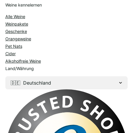
Weine kennelernen
Alle Weine
Weinpakete
Geschenke
Orangeweine
Pet Nats
Cider
Alkoholfreie Weine
Land/Währung