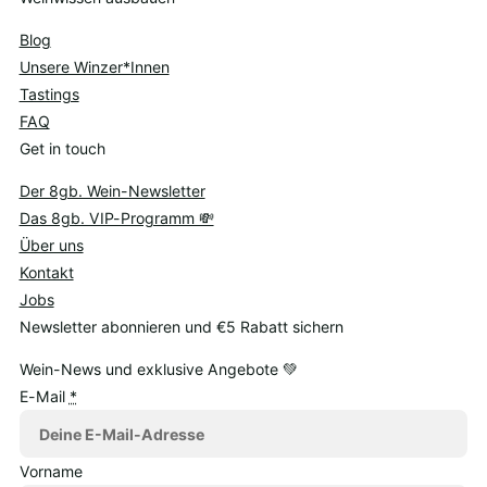
Blog
Unsere Winzer*Innen
Tastings
FAQ
Get in touch
Der 8gb. Wein-Newsletter
Das 8gb. VIP-Programm 💸
Über uns
Kontakt
Jobs
Newsletter abonnieren und €5 Rabatt sichern
Wein-News und exklusive Angebote 💚
E-Mail
*
Vorname