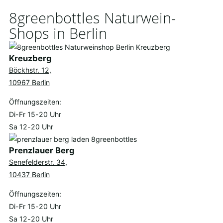
8greenbottles Naturwein-
Shops in Berlin
Kreuzberg
Böckhstr. 12,
10967 Berlin
Öffnungszeiten:
Di-Fr 15-20 Uhr
Sa 12-20 Uhr
Prenzlauer Berg
Senefelderstr. 34,
10437 Berlin
Öffnungszeiten:
Di-Fr 15-20 Uhr
Sa 12-20 Uhr