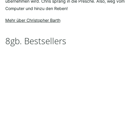
übernehmen wird. Chris sprang in die Presche. Also, weg vom
Computer und hinzu den Reben!
Mehr über Christopher Barth
8gb. Bestsellers