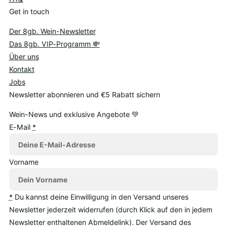
Get in touch
Der 8gb. Wein-Newsletter
Das 8gb. VIP-Programm 💸
Über uns
Kontakt
Jobs
Newsletter abonnieren und €5 Rabatt sichern
Wein-News und exklusive Angebote 💚
E-Mail
*
Vorname
*
Du kannst deine Einwilligung in den Versand unseres
Newsletter jederzeit widerrufen (durch Klick auf den in jedem
Newsletter enthaltenen Abmeldelink). Der Versand des