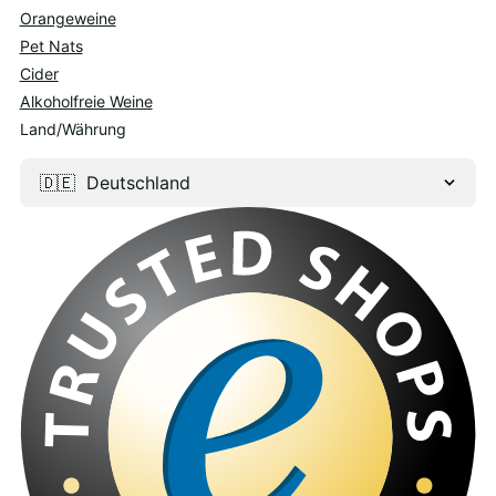
Orangeweine
Pet Nats
Cider
Alkoholfreie Weine
Land/Währung