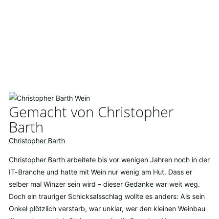
Gemacht von Christopher
Barth
Christopher Barth
Christopher Barth arbeitete bis vor wenigen Jahren noch in der
IT-Branche und hatte mit Wein nur wenig am Hut. Dass er
selber mal Winzer sein wird – dieser Gedanke war weit weg.
Doch ein trauriger Schicksalsschlag wollte es anders: Als sein
Onkel plötzlich verstarb, war unklar, wer den kleinen Weinbau