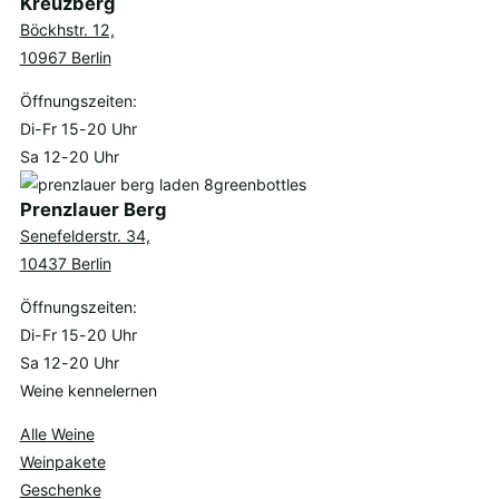
Kreuzberg
Böckhstr. 12,
10967 Berlin
Öffnungszeiten:
Di-Fr 15-20 Uhr
Sa 12-20 Uhr
Prenzlauer Berg
Senefelderstr. 34,
10437 Berlin
Öffnungszeiten:
Di-Fr 15-20 Uhr
Sa 12-20 Uhr
Weine kennelernen
Alle Weine
Weinpakete
Geschenke