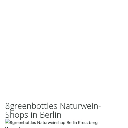
8greenbottles Naturwein-
Shops in Berlin