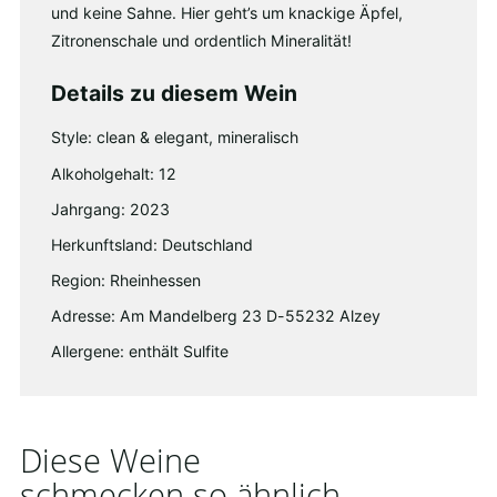
und keine Sahne. Hier geht’s um knackige Äpfel,
Zitronenschale und ordentlich Mineralität!
Details zu diesem Wein
Style: clean & elegant, mineralisch
Alkoholgehalt: 12
Jahrgang: 2023
Herkunftsland: Deutschland
Region: Rheinhessen
Adresse: Am Mandelberg 23 D-55232 Alzey
Allergene: enthält Sulfite
Diese Weine
schmecken so ähnlich