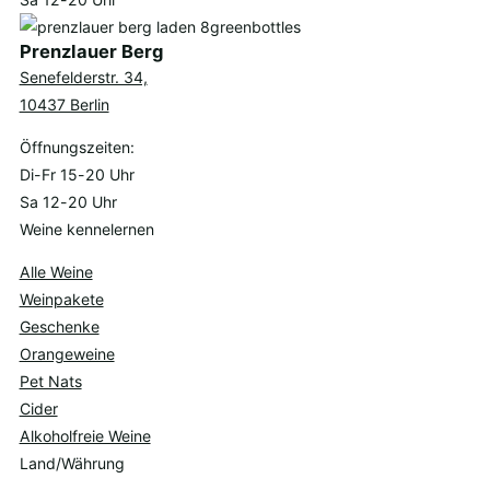
Prenzlauer Berg
Senefelderstr. 34,
10437 Berlin
Öffnungszeiten:
Di-Fr 15-20 Uhr
Sa 12-20 Uhr
Weine kennelernen
Alle Weine
Weinpakete
Geschenke
Orangeweine
Pet Nats
Cider
Alkoholfreie Weine
Land/Währung