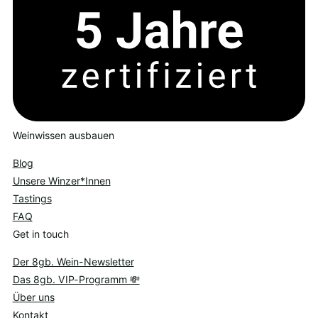
Weinwissen ausbauen
Blog
Unsere Winzer*Innen
Tastings
FAQ
Get in touch
Der 8gb. Wein-Newsletter
Das 8gb. VIP-Programm 💸
Über uns
Kontakt