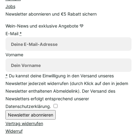
Jobs
Newsletter abonnieren und €5 Rabatt sichern
Wein-News und exklusive Angebote 💚
E-Mail
*
Vorname
*
Du kannst deine Einwilligung in den Versand unseres
Newsletter jederzeit widerrufen (durch Klick auf den in jedem
Newsletter enthaltenen Abmeldelink). Der Versand des
Newsletters erfolgt entsprechend unserer
Datenschutzerklärung.
Newsletter abonnieren
Vertrag widerrufen
Widerruf