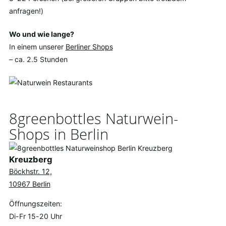
anfragen!)
Wo und wie lange?
In einem unserer
Berliner Shops
– ca. 2.5 Stunden
8greenbottles Naturwein-
Shops in Berlin
Kreuzberg
Böckhstr. 12,
10967 Berlin
Öffnungszeiten:
Di-Fr 15-20 Uhr