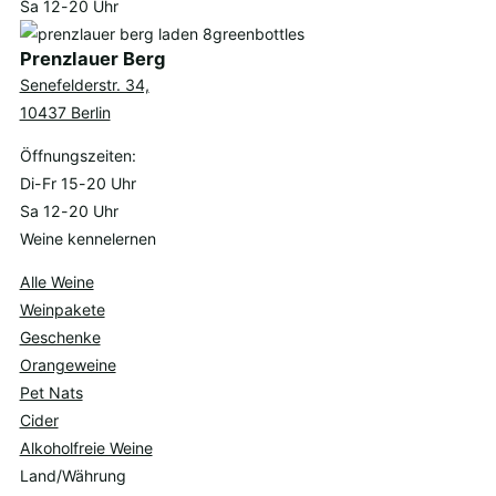
Sa 12-20 Uhr
Prenzlauer Berg
Senefelderstr. 34,
10437 Berlin
Öffnungszeiten:
Di-Fr 15-20 Uhr
Sa 12-20 Uhr
Weine kennelernen
Alle Weine
Weinpakete
Geschenke
Orangeweine
Pet Nats
Cider
Alkoholfreie Weine
Land/Währung