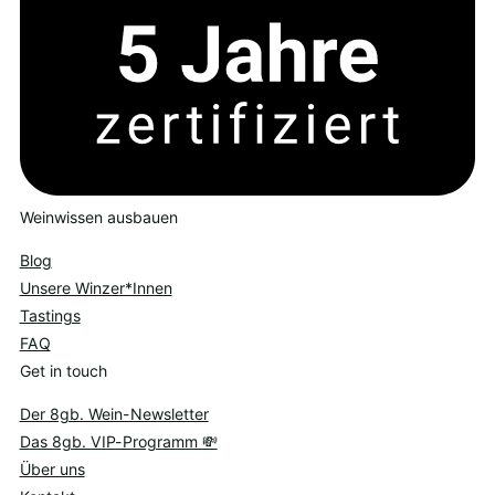
Weinwissen ausbauen
Blog
Unsere Winzer*Innen
Tastings
FAQ
Get in touch
Der 8gb. Wein-Newsletter
Das 8gb. VIP-Programm 💸
Über uns