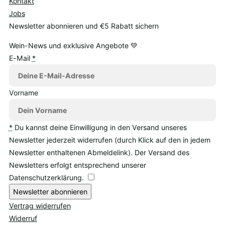
Kontakt
Jobs
Newsletter abonnieren und €5 Rabatt sichern
Wein-News und exklusive Angebote 💚
E-Mail
*
Vorname
*
Du kannst deine Einwilligung in den Versand unseres
Newsletter jederzeit widerrufen (durch Klick auf den in jedem
Newsletter enthaltenen Abmeldelink). Der Versand des
Newsletters erfolgt entsprechend unserer
Datenschutzerklärung.
Newsletter abonnieren
Vertrag widerrufen
Widerruf