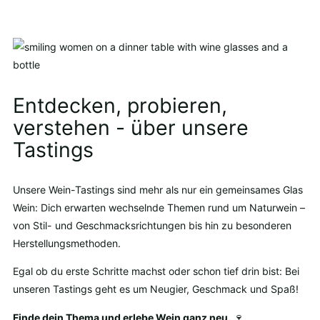
Entdecken, probieren,
verstehen - über unsere
Tastings
Unsere Wein-Tastings sind mehr als nur ein gemeinsames Glas
Wein: Dich erwarten wechselnde Themen rund um Naturwein –
von Stil- und Geschmacksrichtungen bis hin zu besonderen
Herstellungsmethoden.
Egal ob du erste Schritte machst oder schon tief drin bist: Bei
unseren Tastings geht es um Neugier, Geschmack und Spaß!
Finde dein Thema und erlebe Wein ganz neu.
🍷