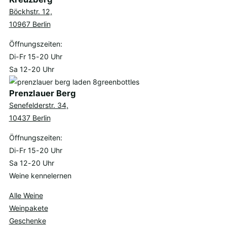
Böckhstr. 12,
10967 Berlin
Öffnungszeiten:
Di-Fr 15-20 Uhr
Sa 12-20 Uhr
Prenzlauer Berg
Senefelderstr. 34,
10437 Berlin
Öffnungszeiten:
Di-Fr 15-20 Uhr
Sa 12-20 Uhr
Weine kennelernen
Alle Weine
Weinpakete
Geschenke