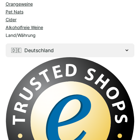
Orangeweine
Pet Nats
Cider
Alkoholfreie Weine
Land/Währung