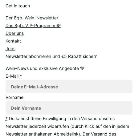
Get in touch
Der 8gb. Wein-Newsletter
Das 8gb. VIP-Programm 💸
Über uns
Kontakt
Jobs
Newsletter abonnieren und €5 Rabatt sichern
Wein-News und exklusive Angebote 💚
E-Mail
*
Vorname
*
Du kannst deine Einwilligung in den Versand unseres
Newsletter jederzeit widerrufen (durch Klick auf den in jedem
Newsletter enthaltenen Abmeldelink). Der Versand des