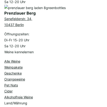
Sa 12-20 Uhr
Prenzlauer Berg
Senefelderstr. 34,
10437 Berlin
Öffnungszeiten:
Di-Fr 15-20 Uhr
Sa 12-20 Uhr
Weine kennelernen
Alle Weine
Weinpakete
Geschenke
Orangeweine
Pet Nats
Cider
Alkoholfreie Weine
Land/Währung