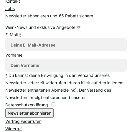
Kontakt
Jobs
Newsletter abonnieren und €5 Rabatt sichern
Wein-News und exklusive Angebote 💚
E-Mail
*
Vorname
*
Du kannst deine Einwilligung in den Versand unseres
Newsletter jederzeit widerrufen (durch Klick auf den in jedem
Newsletter enthaltenen Abmeldelink). Der Versand des
Newsletters erfolgt entsprechend unserer
Datenschutzerklärung.
Newsletter abonnieren
Vertrag widerrufen
Widerruf