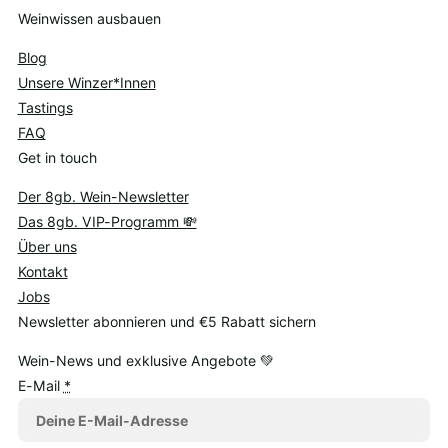
Weinwissen ausbauen
Blog
Unsere Winzer*Innen
Tastings
FAQ
Get in touch
Der 8gb. Wein-Newsletter
Das 8gb. VIP-Programm 💸
Über uns
Kontakt
Jobs
Newsletter abonnieren und €5 Rabatt sichern
Wein-News und exklusive Angebote 💚
E-Mail
*