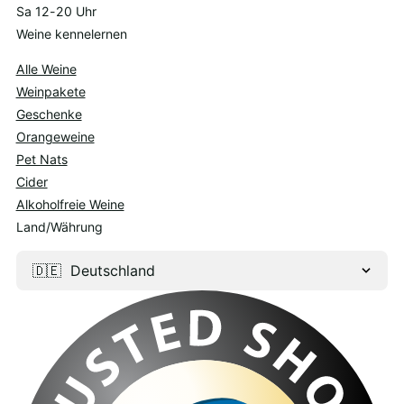
Sa 12-20 Uhr
Weine kennelernen
Alle Weine
Weinpakete
Geschenke
Orangeweine
Pet Nats
Cider
Alkoholfreie Weine
Land/Währung