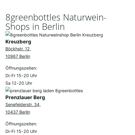
8greenbottles Naturwein-
Shops in Berlin
Kreuzberg
Böckhstr. 12,
10967 Berlin
Öffnungszeiten:
Di-Fr 15-20 Uhr
Sa 12-20 Uhr
Prenzlauer Berg
Senefelderstr. 34,
10437 Berlin
Öffnungszeiten:
Di-Fr 15-20 Uhr