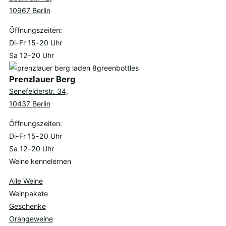
10967 Berlin
Öffnungszeiten:
Di-Fr 15-20 Uhr
Sa 12-20 Uhr
Prenzlauer Berg
Senefelderstr. 34,
10437 Berlin
Öffnungszeiten:
Di-Fr 15-20 Uhr
Sa 12-20 Uhr
Weine kennelernen
Alle Weine
Weinpakete
Geschenke
Orangeweine