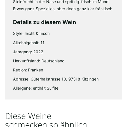
Steinfrucht in der Nase und spritzig-frisch im Mund.
Etwas ganz Spezielles, aber doch ganz klar fränkisch.
Details zu diesem Wein
Style: leicht & frisch
Alkoholgehalt: 11
Jahrgang: 2022
Herkunftsland: Deutschland
Region: Franken
Adresse: Güterhallstrasse 10, 97318 Kitzingen
Allergene: enthält Sulfite
Diese Weine
schmecken so ähnlich