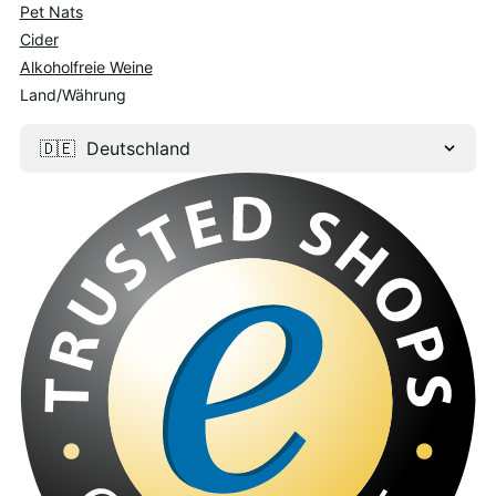
Pet Nats
Cider
Alkoholfreie Weine
Land/Währung