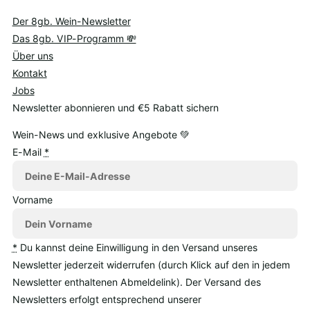
Der 8gb. Wein-Newsletter
Das 8gb. VIP-Programm 💸
Über uns
Kontakt
Jobs
Newsletter abonnieren und €5 Rabatt sichern
Wein-News und exklusive Angebote 💚
E-Mail
*
Vorname
*
Du kannst deine Einwilligung in den Versand unseres
Newsletter jederzeit widerrufen (durch Klick auf den in jedem
Newsletter enthaltenen Abmeldelink). Der Versand des
Newsletters erfolgt entsprechend unserer