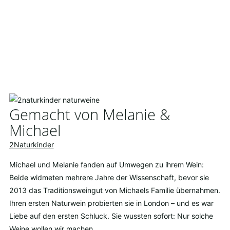
Gemacht von Melanie &
Michael
2Naturkinder
Michael und Melanie fanden auf Umwegen zu ihrem Wein:
Beide widmeten mehrere Jahre der Wissenschaft, bevor sie
2013 das Traditionsweingut von Michaels Familie übernahmen.
Ihren ersten Naturwein probierten sie in London – und es war
Liebe auf den ersten Schluck. Sie wussten sofort: Nur solche
Weine wollen wir machen.