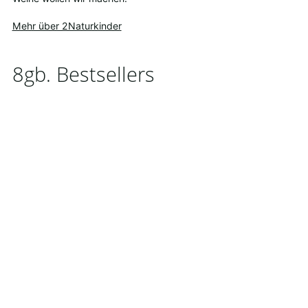
Mehr über 2Naturkinder
8gb. Bestsellers