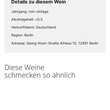
Details zu diesem Wein
Jahrgang: non-vintage
Alkoholgehalt: <0,5
Herkunftsland: Deutschland
Region: Berlin
Adresse: Georg-Knorr-Straße 4/Haus 10, 12681 Berlin
Diese Weine
schmecken so ähnlich