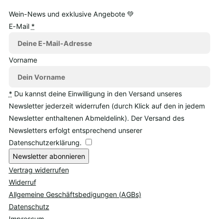
Wein-News und exklusive Angebote 💚
E-Mail
*
Vorname
*
Du kannst deine Einwilligung in den Versand unseres
Newsletter jederzeit widerrufen (durch Klick auf den in jedem
Newsletter enthaltenen Abmeldelink). Der Versand des
Newsletters erfolgt entsprechend unserer
Datenschutzerklärung.
Newsletter abonnieren
Vertrag widerrufen
Widerruf
Allgemeine Geschäftsbedigungen (AGBs)
Datenschutz
Impressum