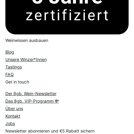
Weinwissen ausbauen
Blog
Unsere Winzer*Innen
Tastings
FAQ
Get in touch
Der 8gb. Wein-Newsletter
Das 8gb. VIP-Programm 💸
Über uns
Kontakt
Jobs
Newsletter abonnieren und €5 Rabatt sichern