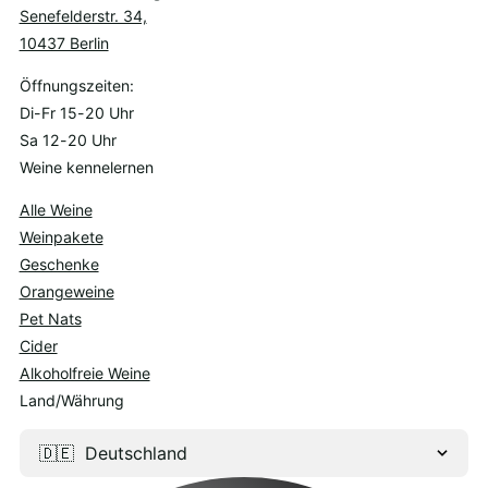
Senefelderstr. 34,
10437 Berlin
Öffnungszeiten:
Di-Fr 15-20 Uhr
Sa 12-20 Uhr
Weine kennelernen
Alle Weine
Weinpakete
Geschenke
Orangeweine
Pet Nats
Cider
Alkoholfreie Weine
Land/Währung