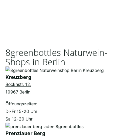
8greenbottles Naturwein-
Shops in Berlin
Kreuzberg
Böckhstr. 12,
10967 Berlin
Öffnungszeiten:
Di-Fr 15-20 Uhr
Sa 12-20 Uhr
Prenzlauer Berg