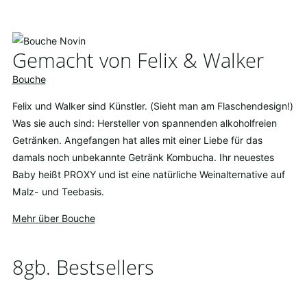
Gemacht von Felix & Walker
Bouche
Felix und Walker sind Künstler. (Sieht man am Flaschendesign!)
Was sie auch sind: Hersteller von spannenden alkoholfreien
Getränken. Angefangen hat alles mit einer Liebe für das
damals noch unbekannte Getränk Kombucha. Ihr neuestes
Baby heißt PROXY und ist eine natürliche Weinalternative auf
Malz- und Teebasis.
Mehr über Bouche
8gb. Bestsellers