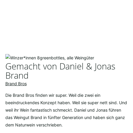
Gemacht von Daniel & Jonas
Brand
Brand Bros
Die Brand Bros finden wir super. Weil die zwei ein
beeindruckendes Konzept haben. Weil sie super nett sind. Und
weil ihr Wein fantastisch schmeckt. Daniel und Jonas führen
das Weingut Brand in fünfter Generation und haben sich ganz
dem Naturwein verschrieben.