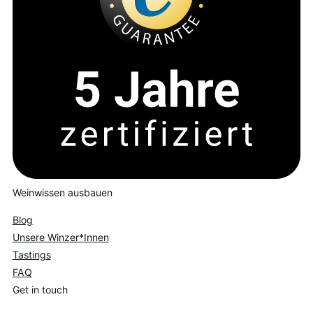
Weinwissen ausbauen
Blog
Unsere Winzer*Innen
Tastings
FAQ
Get in touch