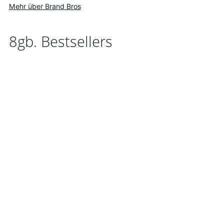
Mehr über Brand Bros
8gb. Bestsellers