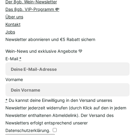
Der 8gb. Wein-Newsletter
Das 8gb. VIP-Programm 💸
Über uns
Kontakt
Jobs
Newsletter abonnieren und €5 Rabatt sichern
Wein-News und exklusive Angebote 💚
E-Mail
*
Vorname
*
Du kannst deine Einwilligung in den Versand unseres
Newsletter jederzeit widerrufen (durch Klick auf den in jedem
Newsletter enthaltenen Abmeldelink). Der Versand des
Newsletters erfolgt entsprechend unserer
Datenschutzerklärung.