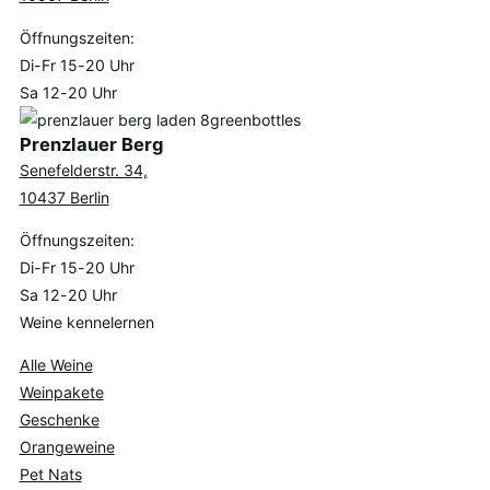
Öffnungszeiten:
Di-Fr 15-20 Uhr
Sa 12-20 Uhr
Prenzlauer Berg
Senefelderstr. 34,
10437 Berlin
Öffnungszeiten:
Di-Fr 15-20 Uhr
Sa 12-20 Uhr
Weine kennelernen
Alle Weine
Weinpakete
Geschenke
Orangeweine
Pet Nats