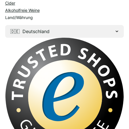
Cider
Alkoholfreie Weine
Land/Währung