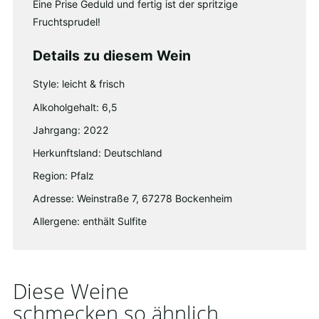
Eine Prise Geduld und fertig ist der spritzige
Fruchtsprudel!
Details zu diesem Wein
Style: leicht & frisch
Alkoholgehalt: 6,5
Jahrgang: 2022
Herkunftsland: Deutschland
Region: Pfalz
Adresse: Weinstraße 7, 67278 Bockenheim
Allergene: enthält Sulfite
Diese Weine
schmecken so ähnlich