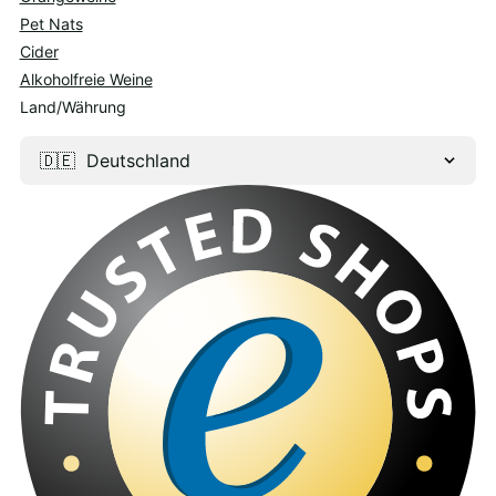
Pet Nats
Cider
Alkoholfreie Weine
Land/Währung