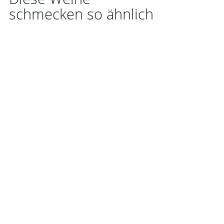
schmecken so ähnlich