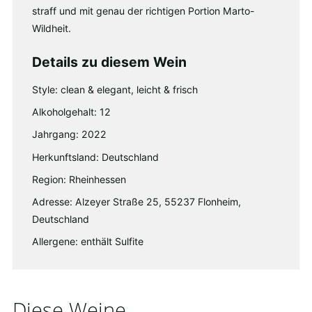
straff und mit genau der richtigen Portion Marto-
Wildheit.
Details zu diesem Wein
Style: clean & elegant, leicht & frisch
Alkoholgehalt: 12
Jahrgang: 2022
Herkunftsland: Deutschland
Region: Rheinhessen
Adresse: Alzeyer Straße 25, 55237 Flonheim,
Deutschland
Allergene: enthält Sulfite
Diese Weine