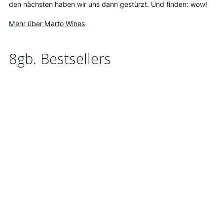
den nächsten haben wir uns dann gestürzt. Und finden: wow!
Mehr über Marto Wines
8gb. Bestsellers