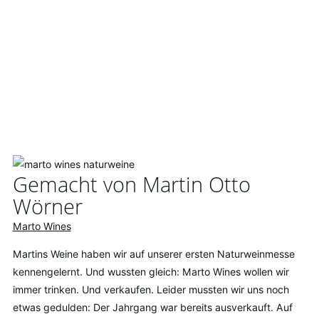
Gemacht von Martin Otto
Wörner
Marto Wines
Martins Weine haben wir auf unserer ersten Naturweinmesse
kennengelernt. Und wussten gleich: Marto Wines wollen wir
immer trinken. Und verkaufen. Leider mussten wir uns noch
etwas gedulden: Der Jahrgang war bereits ausverkauft. Auf