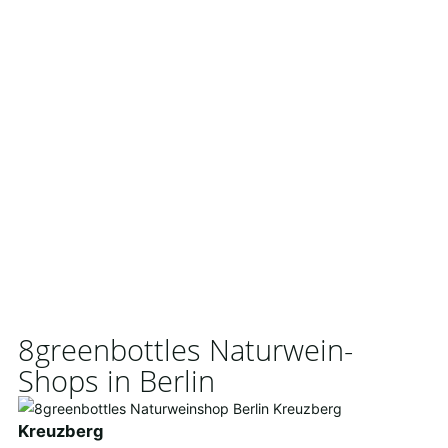
8greenbottles Naturwein-
Shops in Berlin
Kreuzberg