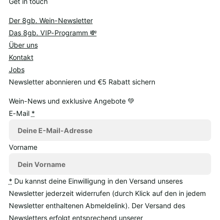
Get in touch
Der 8gb. Wein-Newsletter
Das 8gb. VIP-Programm 💸
Über uns
Kontakt
Jobs
Newsletter abonnieren und €5 Rabatt sichern
Wein-News und exklusive Angebote 💚
E-Mail
*
Vorname
*
Du kannst deine Einwilligung in den Versand unseres
Newsletter jederzeit widerrufen (durch Klick auf den in jedem
Newsletter enthaltenen Abmeldelink). Der Versand des
Newsletters erfolgt entsprechend unserer