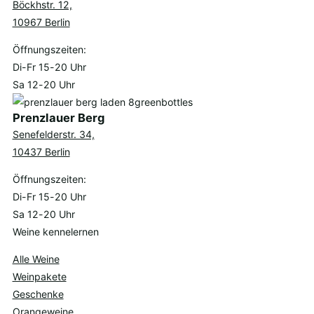
Böckhstr. 12,
10967 Berlin
Öffnungszeiten:
Di-Fr 15-20 Uhr
Sa 12-20 Uhr
Prenzlauer Berg
Senefelderstr. 34,
10437 Berlin
Öffnungszeiten:
Di-Fr 15-20 Uhr
Sa 12-20 Uhr
Weine kennelernen
Alle Weine
Weinpakete
Geschenke
Orangeweine