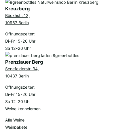
Kreuzberg
Böckhstr. 12,
10967 Berlin
Öffnungszeiten:
Di-Fr 15-20 Uhr
Sa 12-20 Uhr
Prenzlauer Berg
Senefelderstr. 34,
10437 Berlin
Öffnungszeiten:
Di-Fr 15-20 Uhr
Sa 12-20 Uhr
Weine kennelernen
Alle Weine
Weinpakete