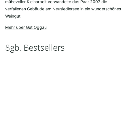
mühevoller Kleinarbeit verwandelte das Paar 2007 die
verfallenen Gebäude am Neusiedlersee in ein wunderschönes
Weingut.
Mehr über Gut Oggau
8gb. Bestsellers