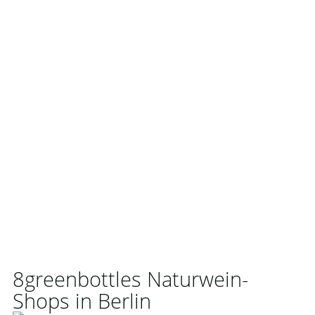
8greenbottles Naturwein-
Shops in Berlin