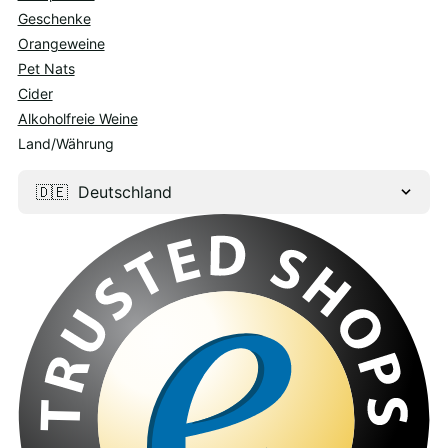
Geschenke
Orangeweine
Pet Nats
Cider
Alkoholfreie Weine
Land/Währung