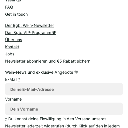
FAQ
Get in touch
Der 8gb. Wein-Newsletter
Das 8gb. VIP-Programm 💸
Über uns
Kontakt
Jobs
Newsletter abonnieren und €5 Rabatt sichern
Wein-News und exklusive Angebote 💚
E-Mail
*
Vorname
*
Du kannst deine Einwilligung in den Versand unseres
Newsletter jederzeit widerrufen (durch Klick auf den in jedem