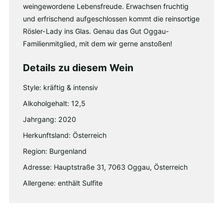
weingewordene Lebensfreude. Erwachsen fruchtig
und erfrischend aufgeschlossen kommt die reinsortige
Rösler-Lady ins Glas. Genau das Gut Oggau-
Familienmitglied, mit dem wir gerne anstoßen!
Details zu diesem Wein
Style: kräftig & intensiv
Alkoholgehalt: 12,5
Jahrgang: 2020
Herkunftsland: Österreich
Region: Burgenland
Adresse: Hauptstraße 31, 7063 Oggau, Österreich
Allergene: enthält Sulfite