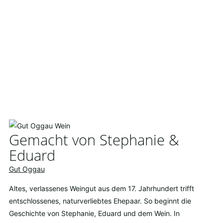
Gemacht von Stephanie &
Eduard
Gut Oggau
Altes, verlassenes Weingut aus dem 17. Jahrhundert trifft
entschlossenes, naturverliebtes Ehepaar. So beginnt die
Geschichte von Stephanie, Eduard und dem Wein. In