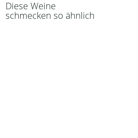
Diese Weine
schmecken so ähnlich