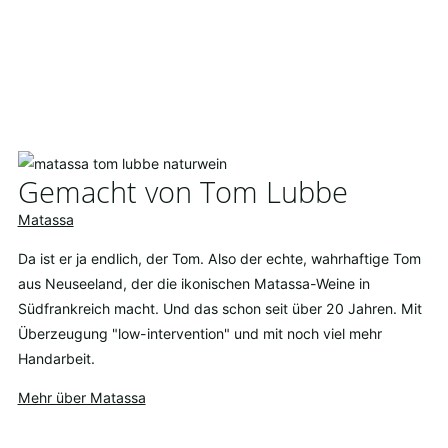
Gemacht von Tom Lubbe
Matassa
Da ist er ja endlich, der Tom. Also der echte, wahrhaftige Tom
aus Neuseeland, der die ikonischen Matassa-Weine in
Südfrankreich macht. Und das schon seit über 20 Jahren. Mit
Überzeugung "low-intervention" und mit noch viel mehr
Handarbeit.
Mehr über Matassa