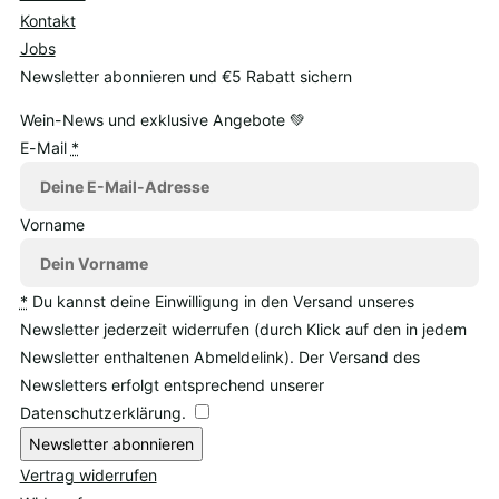
Kontakt
Jobs
Newsletter abonnieren und €5 Rabatt sichern
Wein-News und exklusive Angebote 💚
E-Mail
*
Vorname
*
Du kannst deine Einwilligung in den Versand unseres
Newsletter jederzeit widerrufen (durch Klick auf den in jedem
Newsletter enthaltenen Abmeldelink). Der Versand des
Newsletters erfolgt entsprechend unserer
Datenschutzerklärung.
Newsletter abonnieren
Vertrag widerrufen