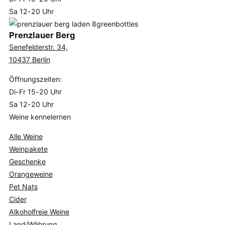
Sa 12-20 Uhr
Prenzlauer Berg
Senefelderstr. 34,
10437 Berlin
Öffnungszeiten:
Di-Fr 15-20 Uhr
Sa 12-20 Uhr
Weine kennelernen
Alle Weine
Weinpakete
Geschenke
Orangeweine
Pet Nats
Cider
Alkoholfreie Weine
Land/Währung