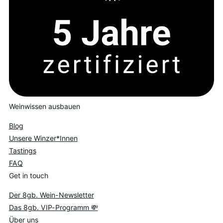
Weinwissen ausbauen
Blog
Unsere Winzer*Innen
Tastings
FAQ
Get in touch
Der 8gb. Wein-Newsletter
Das 8gb. VIP-Programm 💸
Über uns