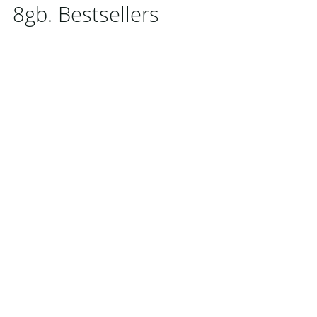
8gb. Bestsellers