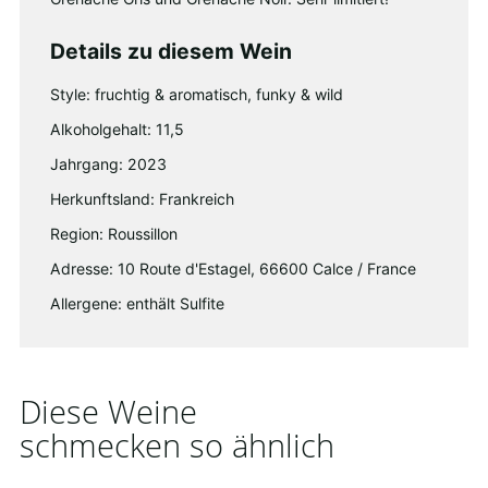
Details zu diesem Wein
Style: fruchtig & aromatisch, funky & wild
Alkoholgehalt: 11,5
Jahrgang: 2023
Herkunftsland: Frankreich
Region: Roussillon
Adresse: 10 Route d'Estagel, 66600 Calce / France
Allergene: enthält Sulfite
Diese Weine
schmecken so ähnlich