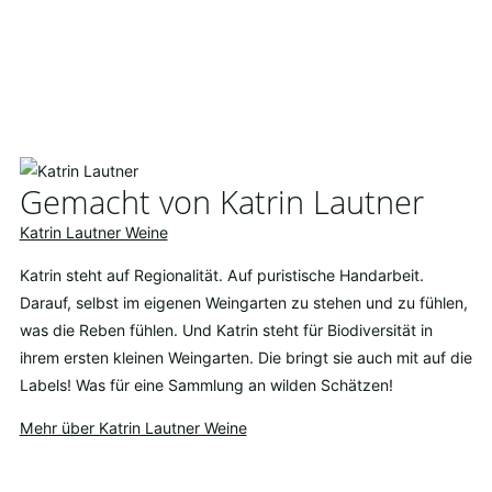
Gemacht von Katrin Lautner
Katrin Lautner Weine
Katrin steht auf Regionalität. Auf puristische Handarbeit.
Darauf, selbst im eigenen Weingarten zu stehen und zu fühlen,
was die Reben fühlen. Und Katrin steht für Biodiversität in
ihrem ersten kleinen Weingarten. Die bringt sie auch mit auf die
Labels! Was für eine Sammlung an wilden Schätzen!
Mehr über Katrin Lautner Weine