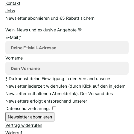
Kontakt
Jobs
Newsletter abonnieren und €5 Rabatt sichern
Wein-News und exklusive Angebote 💚
E-Mail
*
Vorname
*
Du kannst deine Einwilligung in den Versand unseres
Newsletter jederzeit widerrufen (durch Klick auf den in jedem
Newsletter enthaltenen Abmeldelink). Der Versand des
Newsletters erfolgt entsprechend unserer
Datenschutzerklärung.
Newsletter abonnieren
Vertrag widerrufen
Widerruf