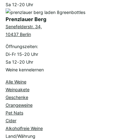
Sa 12-20 Uhr
Prenzlauer Berg
Senefelderstr. 34,
10437 Berlin
Öffnungszeiten:
Di-Fr 15-20 Uhr
Sa 12-20 Uhr
Weine kennelernen
Alle Weine
Weinpakete
Geschenke
Orangeweine
Pet Nats
Cider
Alkoholfreie Weine
Land/Währung