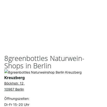
8greenbottles Naturwein-
Shops in Berlin
Kreuzberg
Böckhstr. 12,
10967 Berlin
Öffnungszeiten:
Di-Fr 15-20 Uhr