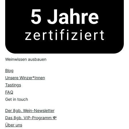
Weinwissen ausbauen
Blog
Unsere Winzer*Innen
Tastings
FAQ
Get in touch
Der 8gb. Wein-Newsletter
Das 8gb. VIP-Programm 💸
Über uns