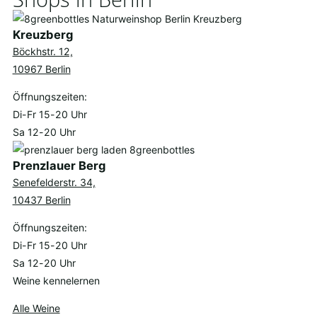
Kreuzberg
Böckhstr. 12,
10967 Berlin
Öffnungszeiten:
Di-Fr 15-20 Uhr
Sa 12-20 Uhr
Prenzlauer Berg
Senefelderstr. 34,
10437 Berlin
Öffnungszeiten:
Di-Fr 15-20 Uhr
Sa 12-20 Uhr
Weine kennelernen
Alle Weine