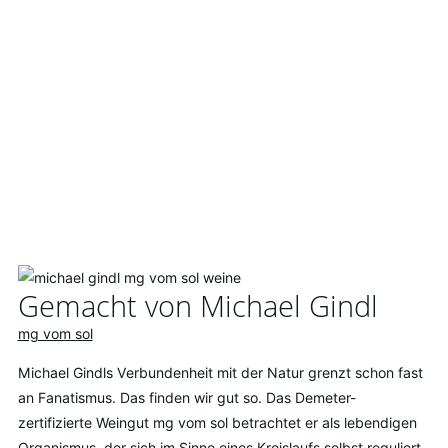
Gemacht von Michael Gindl
mg vom sol
Michael Gindls Verbundenheit mit der Natur grenzt schon fast
an Fanatismus. Das finden wir gut so. Das Demeter-
zertifizierte Weingut mg vom sol betrachtet er als lebendigen
Organismus, der sich im Sinne eines Kreislaufs selbst reguliert.