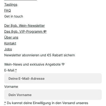
Tastings
FAQ
Get in touch
Der 8gb. Wein-Newsletter
Das 8gb. VIP-Programm 💸
Über uns
Kontakt
Jobs
Newsletter abonnieren und €5 Rabatt sichern
Wein-News und exklusive Angebote 💚
E-Mail
*
Vorname
*
Du kannst deine Einwilligung in den Versand unseres