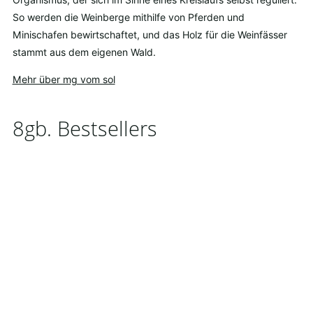
So werden die Weinberge mithilfe von Pferden und
Minischafen bewirtschaftet, und das Holz für die Weinfässer
stammt aus dem eigenen Wald.
Mehr über mg vom sol
8gb. Bestsellers