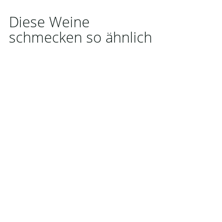
Diese Weine
schmecken so ähnlich