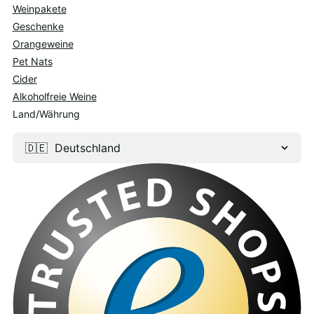
Weinpakete
Geschenke
Orangeweine
Pet Nats
Cider
Alkoholfreie Weine
Land/Währung