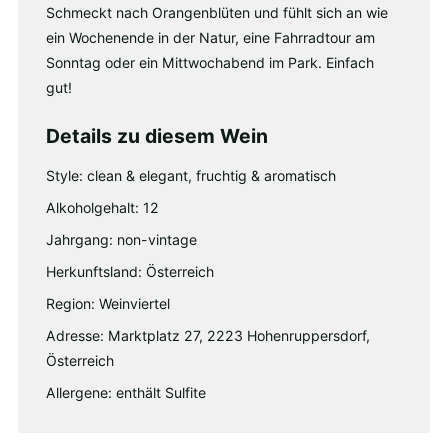
Schmeckt nach Orangenblüten und fühlt sich an wie
ein Wochenende in der Natur, eine Fahrradtour am
Sonntag oder ein Mittwochabend im Park. Einfach
gut!
Details zu diesem Wein
Style: clean & elegant, fruchtig & aromatisch
Alkoholgehalt: 12
Jahrgang: non-vintage
Herkunftsland: Österreich
Region: Weinviertel
Adresse: Marktplatz 27, 2223 Hohenruppersdorf,
Österreich
Allergene: enthält Sulfite