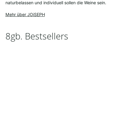
naturbelassen und individuell sollen die Weine sein.
Mehr über JOiSEPH
8gb. Bestsellers