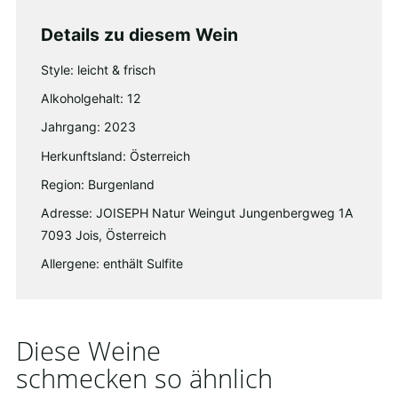
Details zu diesem Wein
Style: leicht & frisch
Alkoholgehalt: 12
Jahrgang: 2023
Herkunftsland: Österreich
Region: Burgenland
Adresse: JOISEPH Natur Weingut Jungenbergweg 1A
7093 Jois, Österreich
Allergene: enthält Sulfite
Diese Weine
schmecken so ähnlich