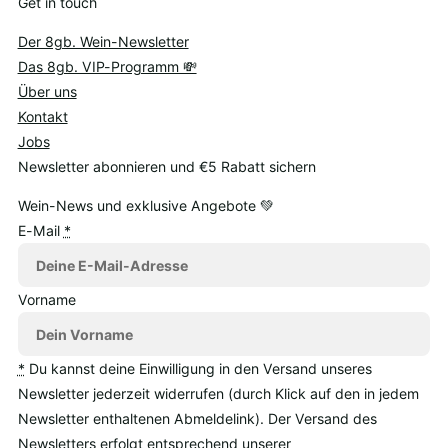
Get in touch
Der 8gb. Wein-Newsletter
Das 8gb. VIP-Programm 💸
Über uns
Kontakt
Jobs
Newsletter abonnieren und €5 Rabatt sichern
Wein-News und exklusive Angebote 💚
E-Mail
*
Vorname
*
Du kannst deine Einwilligung in den Versand unseres
Newsletter jederzeit widerrufen (durch Klick auf den in jedem
Newsletter enthaltenen Abmeldelink). Der Versand des
Newsletters erfolgt entsprechend unserer