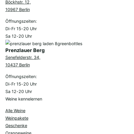
Böckhstr. 12,
10967 Berlin
Öffnungszeiten:
Di-Fr 15-20 Uhr
Sa 12-20 Uhr
Prenzlauer Berg
Senefelderstr. 34,
10437 Berlin
Öffnungszeiten:
Di-Fr 15-20 Uhr
Sa 12-20 Uhr
Weine kennelernen
Alle Weine
Weinpakete
Geschenke
Orangeweine