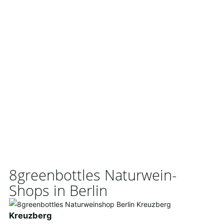
8greenbottles Naturwein-
Shops in Berlin
Kreuzberg