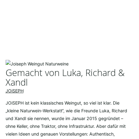
Gemacht von Luka, Richard &
Xandl
JOiSEPH
JOiSEPH ist kein klassisches Weingut, so viel ist klar. Die
„kleine Naturwein-Werkstatt“, wie die Freunde Luka, Richard
und Xandl sie nennen, wurde im Januar 2015 gegründet –
ohne Keller, ohne Traktor, ohne Infrastruktur. Aber dafür mit
vielen Ideen und genauen Vorstellungen: Authentisch,