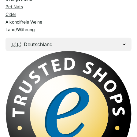
Pet Nats
Cider
Alkoholfreie Weine
Land/Währung