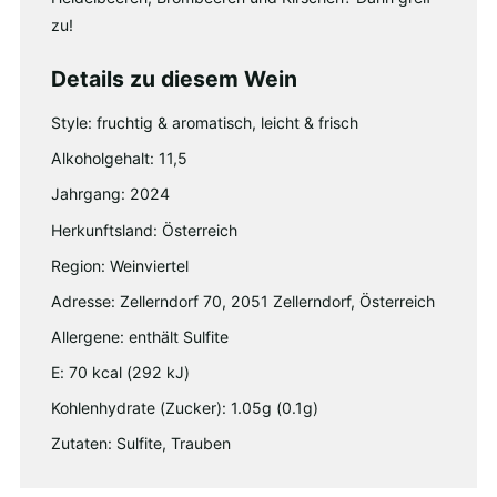
zu!
Details zu diesem Wein
Style: fruchtig & aromatisch, leicht & frisch
Alkoholgehalt: 11,5
Jahrgang: 2024
Herkunftsland: Österreich
Region: Weinviertel
Adresse: Zellerndorf 70, 2051 Zellerndorf, Österreich
Allergene: enthält Sulfite
E: 70 kcal (292 kJ)
Kohlenhydrate (Zucker): 1.05g (0.1g)
Zutaten: Sulfite, Trauben