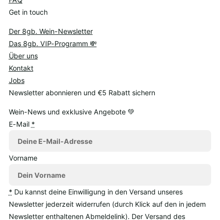
Get in touch
Der 8gb. Wein-Newsletter
Das 8gb. VIP-Programm 💸
Über uns
Kontakt
Jobs
Newsletter abonnieren und €5 Rabatt sichern
Wein-News und exklusive Angebote 💚
E-Mail
*
Vorname
*
Du kannst deine Einwilligung in den Versand unseres
Newsletter jederzeit widerrufen (durch Klick auf den in jedem
Newsletter enthaltenen Abmeldelink). Der Versand des