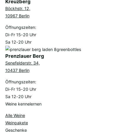
Kreuzberg
Böckhstr. 12,
10967 Berlin
Öffnungszeiten:
Di-Fr 15-20 Uhr
Sa 12-20 Uhr
Prenzlauer Berg
Senefelderstr. 34,
10437 Berlin
Öffnungszeiten:
Di-Fr 15-20 Uhr
Sa 12-20 Uhr
Weine kennelernen
Alle Weine
Weinpakete
Geschenke