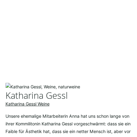
Katharina Gessl
Katharina Gessl Weine
Unsere ehemalige Mitarbeiterin Anna hat uns schon lange von
ihrer Kommilitonin Katharina Gessl vorgeschwärmt: dass sie ein
Faible für Ästhetik hat, dass sie ein netter Mensch ist, aber vor