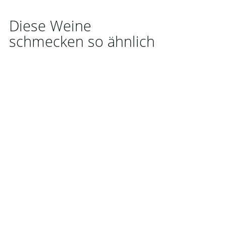
Diese Weine
schmecken so ähnlich