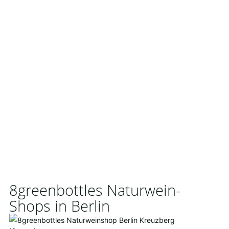
8greenbottles Naturwein-
Shops in Berlin