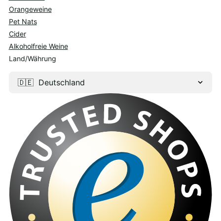
Orangeweine
Pet Nats
Cider
Alkoholfreie Weine
Land/Währung