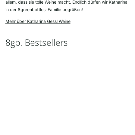
allem, dass sie tolle Weine macht. Endlich dürfen wir Katharina
in der 8greenbottles-Familie begrüßen!
Mehr über Katharina Gessl Weine
8gb. Bestsellers