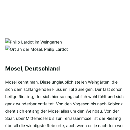
Mosel, Deutschland
Mosel kennt man. Diese unglaublich steilen Weingärten, die
sich dem schlängelnden Fluss im Tal zuneigen. Der fast schon
heilige Riesling, der sich hier so unglaublich wohl fühlt und sich
ganz wunderbar entfaltet. Von den Vogesen bis nach Koblenz
dreht sich entlang der Mosel alles um den Weinbau. Von der
Saar, über Mittelmosel bis zur Terrassenmosel ist der Riesling
überall die wichtigste Rebsorte, auch wenn er, je nachdem wo