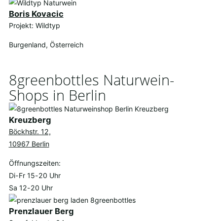
Boris Kovacic
Projekt: Wildtyp
Burgenland, Österreich
8greenbottles Naturwein-
Shops in Berlin
Kreuzberg
Böckhstr. 12,
10967 Berlin
Öffnungszeiten:
Di-Fr 15-20 Uhr
Sa 12-20 Uhr
Prenzlauer Berg