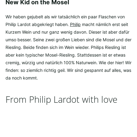
New Kid on the Mosel
Wir haben gejubelt als wir tatsächlich ein paar Flaschen von
Philip Lardot abgekriegt haben.
Philip
macht nämlich erst seit
Kurzem Wein und nur ganz wenig davon. Dieser ist aber dafür
umso besser. Seine zwei großen Lieben sind die Mosel und der
Riesling. Beide finden sich im Wein wieder. Philips Riesling ist
aber kein typischer Mosel-Riesling. Stattdessen ist er etwas
cremig, würzig und natürlich 100% Naturwein. Wie der hier! Wir
finden: so ziemlich richtig geil. Wir sind gespannt auf alles, was
da noch kommt.
From Philip Lardot with love