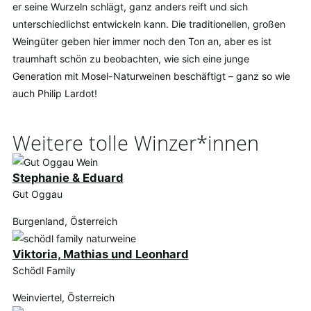
er seine Wurzeln schlägt, ganz anders reift und sich
unterschiedlichst entwickeln kann. Die traditionellen, großen
Weingüter geben hier immer noch den Ton an, aber es ist
traumhaft schön zu beobachten, wie sich eine junge
Generation mit Mosel-Naturweinen beschäftigt – ganz so wie
auch Philip Lardot!
Weitere tolle Winzer*innen
Stephanie & Eduard
Gut Oggau
Burgenland, Österreich
Viktoria, Mathias und Leonhard
Schödl Family
Weinviertel, Österreich