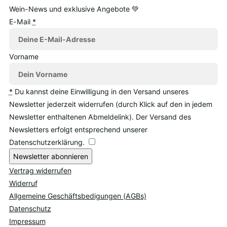
Wein-News und exklusive Angebote 💚
E-Mail
*
Vorname
*
Du kannst deine Einwilligung in den Versand unseres
Newsletter jederzeit widerrufen (durch Klick auf den in jedem
Newsletter enthaltenen Abmeldelink). Der Versand des
Newsletters erfolgt entsprechend unserer
Datenschutzerklärung.
Newsletter abonnieren
Vertrag widerrufen
Widerruf
Allgemeine Geschäftsbedigungen (AGBs)
Datenschutz
Impressum