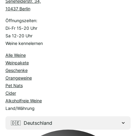
Senefelderstr. 34,
10437 Berlin
Öffnungszeiten:
Di-Fr 15-20 Uhr
Sa 12-20 Uhr
Weine kennelernen
Alle Weine
Weinpakete
Geschenke
Orangeweine
Pet Nats
Cider
Alkoholfreie Weine
Land/Währung