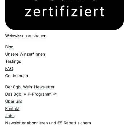
Weinwissen ausbauen
Blog
Unsere Winzer*Innen
Tastings
FAQ
Get in touch
Der 8gb. Wein-Newsletter
Das 8gb. VIP-Programm 💸
Über uns
Kontakt
Jobs
Newsletter abonnieren und €5 Rabatt sichern