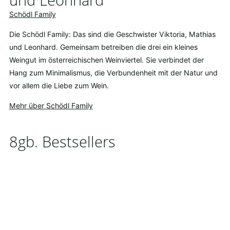
Schödl Family
Die Schödl Family: Das sind die Geschwister Viktoria, Mathias
und Leonhard. Gemeinsam betreiben die drei ein kleines
Weingut im österreichischen Weinviertel. Sie verbindet der
Hang zum Minimalismus, die Verbundenheit mit der Natur und
vor allem die Liebe zum Wein.
Mehr über Schödl Family
8gb. Bestsellers