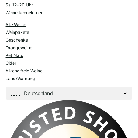
Sa 12-20 Uhr
Weine kennelernen
Alle Weine
Weinpakete
Geschenke
Orangeweine
Pet Nats
Cider
Alkoholfreie Weine
Land/Währung