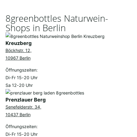
8greenbottles Naturwein-
Shops in Berlin
Kreuzberg
Böckhstr. 12,
10967 Berlin
Öffnungszeiten:
Di-Fr 15-20 Uhr
Sa 12-20 Uhr
Prenzlauer Berg
Senefelderstr. 34,
10437 Berlin
Öffnungszeiten:
Di-Fr 15-20 Uhr