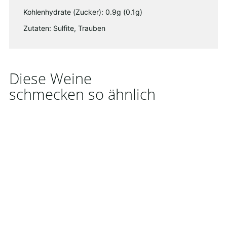
Kohlenhydrate (Zucker): 0.9g (0.1g)
Zutaten: Sulfite, Trauben
Diese Weine
schmecken so ähnlich