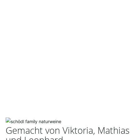
Gemacht von Viktoria, Mathias
und Leonhard