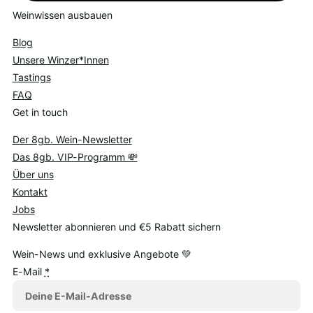
Weinwissen ausbauen
Blog
Unsere Winzer*Innen
Tastings
FAQ
Get in touch
Der 8gb. Wein-Newsletter
Das 8gb. VIP-Programm 💸
Über uns
Kontakt
Jobs
Newsletter abonnieren und €5 Rabatt sichern
Wein-News und exklusive Angebote 💚
E-Mail
*