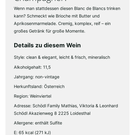
Wenn man stattdessen diesen Blanc de Blancs trinken
kann? Schmeckt wie Brioche mit Butter und
Aprikosenmarmelade. Cremig, komplex, reif – ein
großes Getränk für große Momente.
Details zu diesem Wein
Style: clean & elegant, leicht & frisch, mineralisch
Alkoholgehalt: 11,5
Jahrgang: non-vintage
Herkunftsland: Österreich
Region: Weinviertel
Adresse: Schödl Family Mathias, Viktoria & Leonhard
Schödl Akazienweg 8 2225 Loidesthal
Allergene: enthält Sulfite
E: 65 kcal (271 kJ)