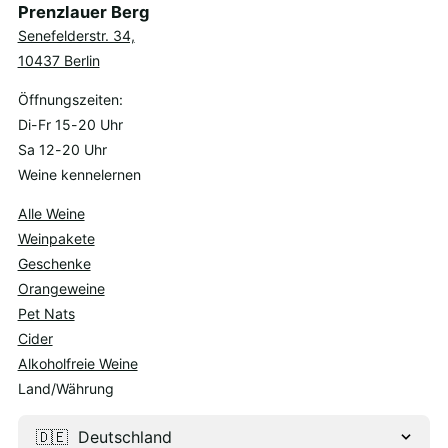
Prenzlauer Berg
Senefelderstr. 34,
10437 Berlin
Öffnungszeiten:
Di-Fr 15-20 Uhr
Sa 12-20 Uhr
Weine kennelernen
Alle Weine
Weinpakete
Geschenke
Orangeweine
Pet Nats
Cider
Alkoholfreie Weine
Land/Währung