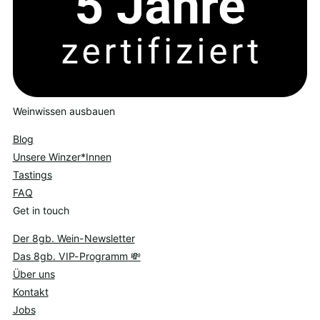
Weinwissen ausbauen
Blog
Unsere Winzer*Innen
Tastings
FAQ
Get in touch
Der 8gb. Wein-Newsletter
Das 8gb. VIP-Programm 💸
Über uns
Kontakt
Jobs