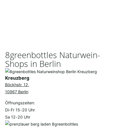
8greenbottles Naturwein-
Shops in Berlin
Kreuzberg
Böckhstr. 12,
10967 Berlin
Öffnungszeiten:
Di-Fr 15-20 Uhr
Sa 12-20 Uhr