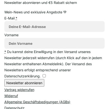
Newsletter abonnieren und €5 Rabatt sichern
Wein-News und exklusive Angebote 💚
E-Mail
*
Vorname
*
Du kannst deine Einwilligung in den Versand unseres
Newsletter jederzeit widerrufen (durch Klick auf den in jedem
Newsletter enthaltenen Abmeldelink). Der Versand des
Newsletters erfolgt entsprechend unserer
Datenschutzerklärung.
Newsletter abonnieren
Vertrag widerrufen
Widerruf
Allgemeine Geschäftsbedigungen (AGBs)
Datenschutz