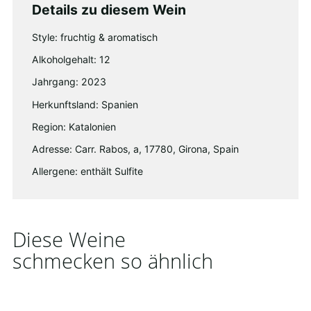
Details zu diesem Wein
Style: fruchtig & aromatisch
Alkoholgehalt: 12
Jahrgang: 2023
Herkunftsland: Spanien
Region: Katalonien
Adresse: Carr. Rabos, a, 17780, Girona, Spain
Allergene: enthält Sulfite
Diese Weine
schmecken so ähnlich