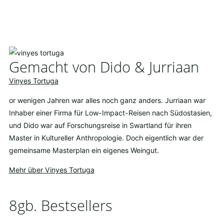
Gemacht von Dido & Jurriaan
Vinyes Tortuga
or wenigen Jahren war alles noch ganz anders. Jurriaan war
Inhaber einer Firma für Low-Impact-Reisen nach Südostasien,
und Dido war auf Forschungsreise in Swartland für ihren
Master in Kultureller Anthropologie. Doch eigentlich war der
gemeinsame Masterplan ein eigenes Weingut.
Mehr über Vinyes Tortuga
8gb. Bestsellers