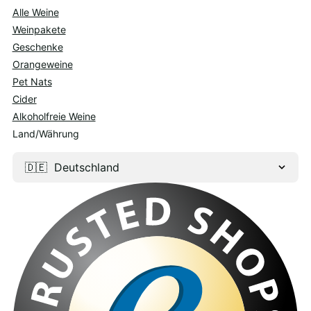
Alle Weine
Weinpakete
Geschenke
Orangeweine
Pet Nats
Cider
Alkoholfreie Weine
Land/Währung