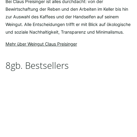
Bei Claus Preisinger ist alles durchdacht: von der
Bewirtschaftung der Reben und den Arbeiten im Keller bis hin
zur Auswahl des Kaffees und der Handseifen auf seinem
Weingut. Alle Entscheidungen trifft er mit Blick auf ökologische
und soziale Nachhaltigkeit, Transparenz und Minimalismus.
Mehr über Weingut Claus Preisinger
8gb. Bestsellers