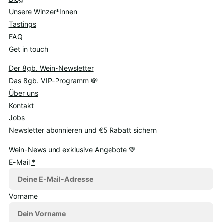
Unsere Winzer*Innen
Tastings
FAQ
Get in touch
Der 8gb. Wein-Newsletter
Das 8gb. VIP-Programm 💸
Über uns
Kontakt
Jobs
Newsletter abonnieren und €5 Rabatt sichern
Wein-News und exklusive Angebote 💚
E-Mail
*
Vorname