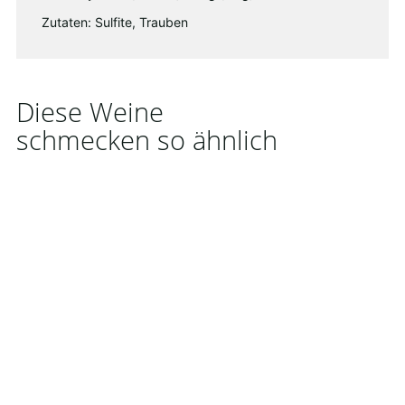
Zutaten: Sulfite, Trauben
Diese Weine
schmecken so ähnlich