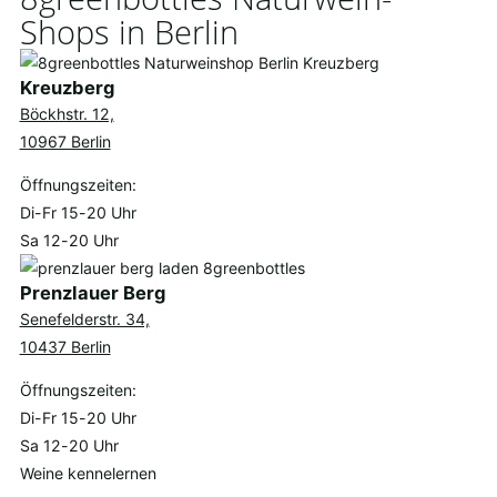
Shops in Berlin
Kreuzberg
Böckhstr. 12,
10967 Berlin
Öffnungszeiten:
Di-Fr 15-20 Uhr
Sa 12-20 Uhr
Prenzlauer Berg
Senefelderstr. 34,
10437 Berlin
Öffnungszeiten:
Di-Fr 15-20 Uhr
Sa 12-20 Uhr
Weine kennelernen