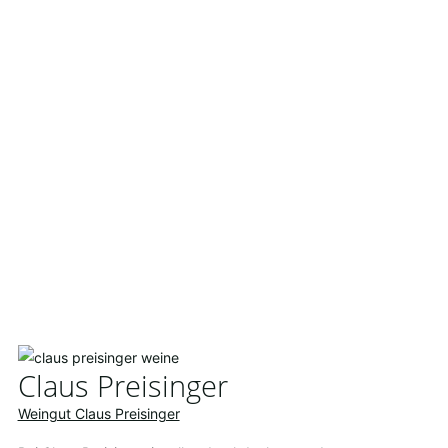
Claus Preisinger
Weingut Claus Preisinger