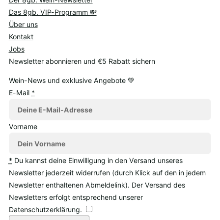
Das 8gb. VIP-Programm 💸
Über uns
Kontakt
Jobs
Newsletter abonnieren und €5 Rabatt sichern
Wein-News und exklusive Angebote 💚
E-Mail
*
Vorname
*
Du kannst deine Einwilligung in den Versand unseres
Newsletter jederzeit widerrufen (durch Klick auf den in jedem
Newsletter enthaltenen Abmeldelink). Der Versand des
Newsletters erfolgt entsprechend unserer
Datenschutzerklärung.