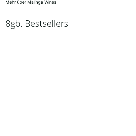
Mehr über Malinga Wines
8gb. Bestsellers