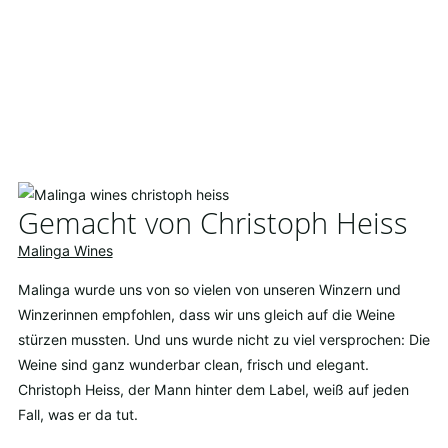
Gemacht von Christoph Heiss
Malinga Wines
Malinga wurde uns von so vielen von unseren Winzern und
Winzerinnen empfohlen, dass wir uns gleich auf die Weine
stürzen mussten. Und uns wurde nicht zu viel versprochen: Die
Weine sind ganz wunderbar clean, frisch und elegant.
Christoph Heiss, der Mann hinter dem Label, weiß auf jeden
Fall, was er da tut.