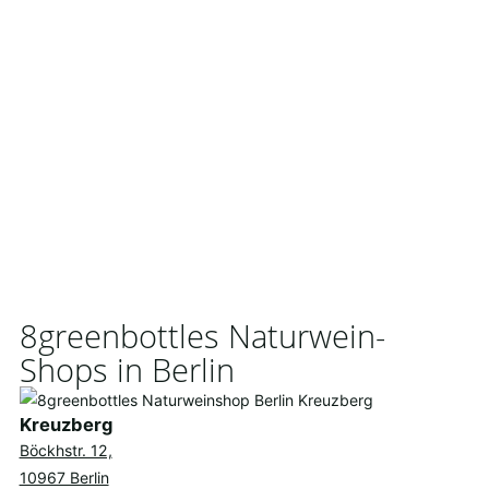
8greenbottles Naturwein-
Shops in Berlin
Kreuzberg
Böckhstr. 12,
10967 Berlin