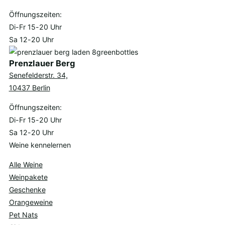
Öffnungszeiten:
Di-Fr 15-20 Uhr
Sa 12-20 Uhr
Prenzlauer Berg
Senefelderstr. 34,
10437 Berlin
Öffnungszeiten:
Di-Fr 15-20 Uhr
Sa 12-20 Uhr
Weine kennelernen
Alle Weine
Weinpakete
Geschenke
Orangeweine
Pet Nats