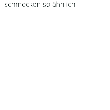
schmecken so ähnlich