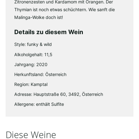
Zitronenzesten und Kardamom mit Orangen. Der
Thymian ist noch etwas schüchtern. Wie sanft die
Malinga-Wolke doch ist!
Details zu diesem Wein
Style: funky & wild
Alkoholgehalt: 11,5
Jahrgang: 2020
Herkunftsland: Österreich
Region: Kamptal
Adresse: Hauptstraße 60, 3492, Österreich
Allergene: enthält Sulfite
Diese Weine