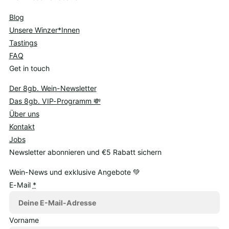
Blog
Unsere Winzer*Innen
Tastings
FAQ
Get in touch
Der 8gb. Wein-Newsletter
Das 8gb. VIP-Programm 💸
Über uns
Kontakt
Jobs
Newsletter abonnieren und €5 Rabatt sichern
Wein-News und exklusive Angebote 💚
E-Mail
*
Vorname