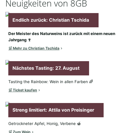
Neuigkeiten von 8GB
Endlich zurück: Christian Tschida
Der Meister des Naturweins ist zurück mit einem neuen
Jahrgang 🍷
🛒 Mehr zu Christian Tschida
Nächstes Tasting: 27. August
Tasting the Rainbow: Wein in allen Farben 🌈
🛒 Ticket kaufen
Streng limitiert: Attila von Preisinger
Getrockneter Apfel, Honig, Verbene 🍯
🛒 Zum Wein