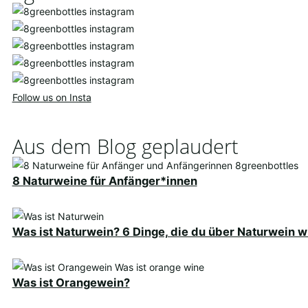
Follow us on Insta
Aus dem Blog geplaudert
8 Naturweine für Anfänger*innen
Was ist Naturwein? 6 Dinge, die du über Naturwein 
Was ist Orangewein?