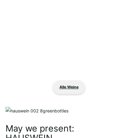
Alle Weine
May we present:
HAUSWEIN