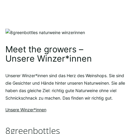
Meet the growers –
Unsere Winzer*innen
Unserer Winzer*innen sind das Herz des Weinshops. Sie sind
die Gesichter und Hände hinter unseren Naturweinen. Sie alle
haben das gleiche Ziel: richtig gute Naturweine ohne viel
Schnickschnack zu machen. Das finden wir richtig gut.
Unsere Winzer*innen
8greenbottles