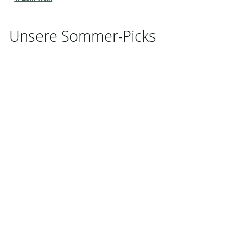
Unsere Sommer-Picks