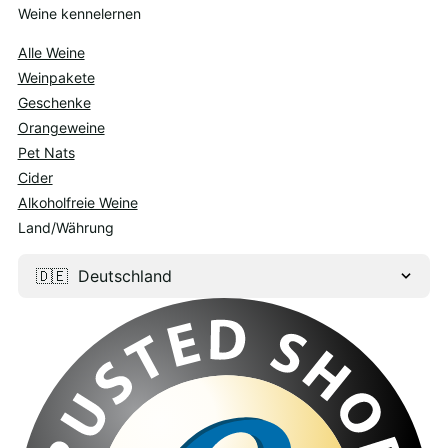
Weine kennelernen
Alle Weine
Weinpakete
Geschenke
Orangeweine
Pet Nats
Cider
Alkoholfreie Weine
Land/Währung