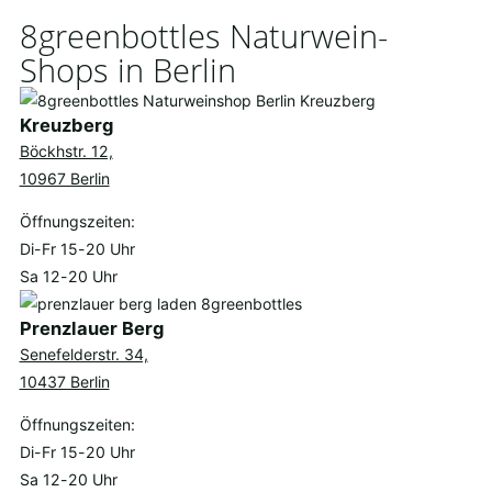
8greenbottles Naturwein-
Shops in Berlin
Kreuzberg
Böckhstr. 12,
10967 Berlin
Öffnungszeiten:
Di-Fr 15-20 Uhr
Sa 12-20 Uhr
Prenzlauer Berg
Senefelderstr. 34,
10437 Berlin
Öffnungszeiten:
Di-Fr 15-20 Uhr
Sa 12-20 Uhr